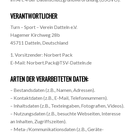
VERANTWORTLICHER
Turn – Sport – Verein Datteln e.V.
Hagemer Kirchweg 28b
45711 Datteln, Deutschland
1. Vorsitzender: Norbert Pack
E-Mail: Norbert.Pack@TSV-Datteln.de
ARTEN DER VERARBEITETEN DATEN:
– Bestandsdaten (z.B., Namen, Adressen).
– Kontaktdaten (z.B., E-Mail, Telefonnummern).
– Inhaltsdaten (z.B., Texteingaben, Fotografien, Videos).
– Nutzungsdaten (z.B., besuchte Webseiten, Interesse
an Inhalten, Zugriffszeiten).
– Meta-/Kommunikationsdaten (z.B., Geräte-