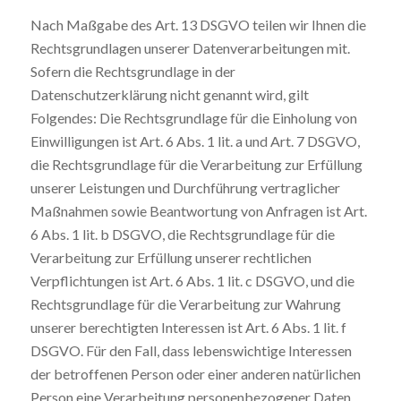
Nach Maßgabe des Art. 13 DSGVO teilen wir Ihnen die
Rechtsgrundlagen unserer Datenverarbeitungen mit.
Sofern die Rechtsgrundlage in der
Datenschutzerklärung nicht genannt wird, gilt
Folgendes: Die Rechtsgrundlage für die Einholung von
Einwilligungen ist Art. 6 Abs. 1 lit. a und Art. 7 DSGVO,
die Rechtsgrundlage für die Verarbeitung zur Erfüllung
unserer Leistungen und Durchführung vertraglicher
Maßnahmen sowie Beantwortung von Anfragen ist Art.
6 Abs. 1 lit. b DSGVO, die Rechtsgrundlage für die
Verarbeitung zur Erfüllung unserer rechtlichen
Verpflichtungen ist Art. 6 Abs. 1 lit. c DSGVO, und die
Rechtsgrundlage für die Verarbeitung zur Wahrung
unserer berechtigten Interessen ist Art. 6 Abs. 1 lit. f
DSGVO. Für den Fall, dass lebenswichtige Interessen
der betroffenen Person oder einer anderen natürlichen
Person eine Verarbeitung personenbezogener Daten