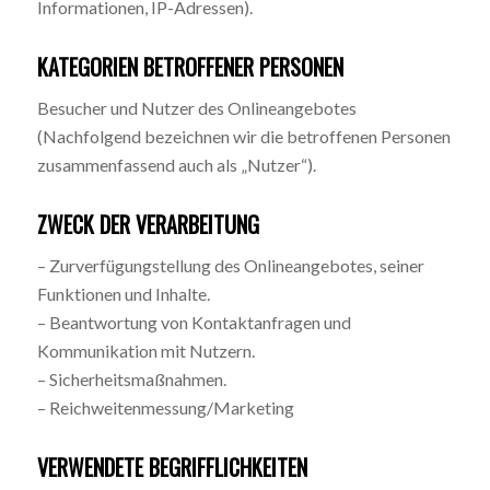
Informationen, IP-Adressen).
KATEGORIEN BETROFFENER PERSONEN
Besucher und Nutzer des Onlineangebotes
(Nachfolgend bezeichnen wir die betroffenen Personen
zusammenfassend auch als „Nutzer“).
ZWECK DER VERARBEITUNG
– Zurverfügungstellung des Onlineangebotes, seiner
Funktionen und Inhalte.
– Beantwortung von Kontaktanfragen und
Kommunikation mit Nutzern.
– Sicherheitsmaßnahmen.
– Reichweitenmessung/Marketing
VERWENDETE BEGRIFFLICHKEITEN