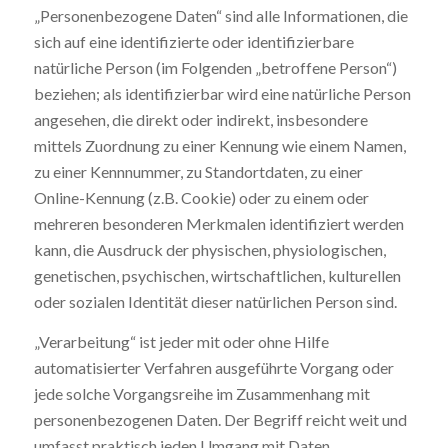
„Personenbezogene Daten“ sind alle Informationen, die
sich auf eine identifizierte oder identifizierbare
natürliche Person (im Folgenden „betroffene Person“)
beziehen; als identifizierbar wird eine natürliche Person
angesehen, die direkt oder indirekt, insbesondere
mittels Zuordnung zu einer Kennung wie einem Namen,
zu einer Kennnummer, zu Standortdaten, zu einer
Online-Kennung (z.B. Cookie) oder zu einem oder
mehreren besonderen Merkmalen identifiziert werden
kann, die Ausdruck der physischen, physiologischen,
genetischen, psychischen, wirtschaftlichen, kulturellen
oder sozialen Identität dieser natürlichen Person sind.
„Verarbeitung“ ist jeder mit oder ohne Hilfe
automatisierter Verfahren ausgeführte Vorgang oder
jede solche Vorgangsreihe im Zusammenhang mit
personenbezogenen Daten. Der Begriff reicht weit und
umfasst praktisch jeden Umgang mit Daten.