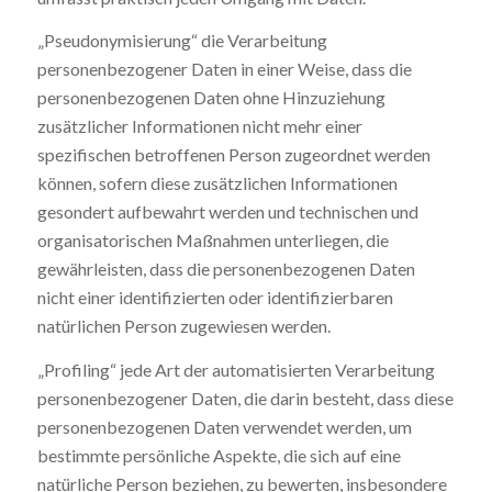
„Pseudonymisierung“ die Verarbeitung
personenbezogener Daten in einer Weise, dass die
personenbezogenen Daten ohne Hinzuziehung
zusätzlicher Informationen nicht mehr einer
spezifischen betroffenen Person zugeordnet werden
können, sofern diese zusätzlichen Informationen
gesondert aufbewahrt werden und technischen und
organisatorischen Maßnahmen unterliegen, die
gewährleisten, dass die personenbezogenen Daten
nicht einer identifizierten oder identifizierbaren
natürlichen Person zugewiesen werden.
„Profiling“ jede Art der automatisierten Verarbeitung
personenbezogener Daten, die darin besteht, dass diese
personenbezogenen Daten verwendet werden, um
bestimmte persönliche Aspekte, die sich auf eine
natürliche Person beziehen, zu bewerten, insbesondere