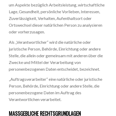
um Aspekte bezüglich Arbeitsleistung, wirtschaftliche
Lage, Gesundheit, persönliche Vorlieben, Interessen,
Zuverlässigkeit, Verhalten, Aufenthaltsort oder
Ortswechsel dieser natürlichen Person zu analysieren
oder vorherzusagen.
Als „Verantwortlicher“ wird die natürliche oder
juristische Person, Behörde, Einrichtung oder andere
Stelle, die allein oder gemeinsam mit anderen über die
Zwecke und Mittel der Verarbeitung von
personenbezogenen Daten entscheidet, bezeichnet.
„Auftragsverarbeiter“ eine natürliche oder juristische
Person, Behörde, Einrichtung oder andere Stelle, die
personenbezogene Daten im Auftrag des
Verantwortlichen verarbeitet.
MASSGEBLICHE RECHTSGRUNDLAGEN