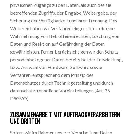
physischen Zugangs zu den Daten, als auch des sie
betreffenden Zugriffs, der Eingabe, Weitergabe, der
Sicherung der Verfügbarkeit und ihrer Trennung. Des
Weiteren haben wir Verfahren eingerichtet, die eine
Wahrnehmung von Betroffenenrechten, Löschung von
Daten und Reaktion auf Gefährdung der Daten
gewährleisten. Ferner berücksichtigen wir den Schutz
personenbezogener Daten bereits bei der Entwicklung,
bzw. Auswahl von Hardware, Software sowie
Verfahren, entsprechend dem Prinzip des
Datenschutzes durch Technikgestaltung und durch
datenschutzfreundliche Voreinstellungen (Art. 25
DSGVO).
ZUSAMMENARBEIT MIT AUFTRAGSVERARBEITERN
UND DRITTEN
Sofern wir im Rahmen unserer Verarbeitung Daten