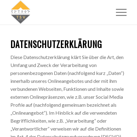
DATENSCHUTZERKLÄRUNG
Diese Datenschutzerklärung klärt Sie über die Art, den
Umfang und Zweck der Verarbeitung von
personenbezogenen Daten (nachfolgend kurz „Daten“)
innerhalb unseres Onlineangebotes und der mit ihm
verbundenen Webseiten, Funktionen und Inhalte sowie
externen Onlinepräsenzen, wie z.B. unser Social Media
Profile auf (nachfolgend gemeinsam bezeichnet als
„Onlineangebot“). Im Hinblick auf die verwendeten
Begrifflichkeiten, wie z.B. „Verarbeitung“ oder
„Verantwortlicher“ verweisen wir auf die Definitionen
im Art. 4 der Datenschutzgrundverordnung (DSGVO).