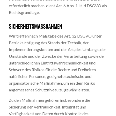
erforderlich machen, dient Art. 6 Abs. 1 lit. d DSGVO als
Rechtsgrundlage.
SICHERHEITSMASSNAHMEN
Wir treffen nach Maßgabe des Art. 32 DSGVO unter
Berücksichtigung des Stands der Technik, der
Implementierungskosten und der Art, des Umfangs, der
Umstände und der Zwecke der Verarbeitung sowie der
unterschiedlichen Eintrittswahrscheinlichkeit und
Schwere des Risikos für die Rechte und Freiheiten
natürlicher Personen, geeignete technische und
organisatorische Maßnahmen, um ein dem Risiko
angemessenes Schutzniveau zu gewährleisten.
Zu den Maßnahmen gehören insbesondere die
Sicherung der Vertraulichkeit, Integrität und
Verfügbarkeit von Daten durch Kontrolle des